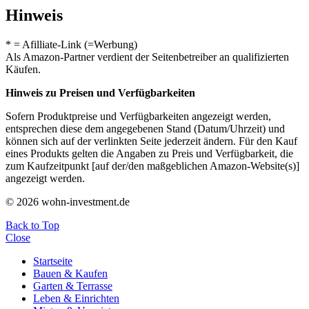
Hinweis
* = Afilliate-Link (=Werbung)
Als Amazon-Partner verdient der Seitenbetreiber an qualifizierten
Käufen.
Hinweis zu Preisen und Verfügbarkeiten
Sofern Produktpreise und Verfügbarkeiten angezeigt werden,
entsprechen diese dem angegebenen Stand (Datum/Uhrzeit) und
können sich auf der verlinkten Seite jederzeit ändern. Für den Kauf
eines Produkts gelten die Angaben zu Preis und Verfügbarkeit, die
zum Kaufzeitpunkt [auf der/den maßgeblichen Amazon-Website(s)]
angezeigt werden.
© 2026 wohn-investment.de
Back to Top
Close
Startseite
Bauen & Kaufen
Garten & Terrasse
Leben & Einrichten