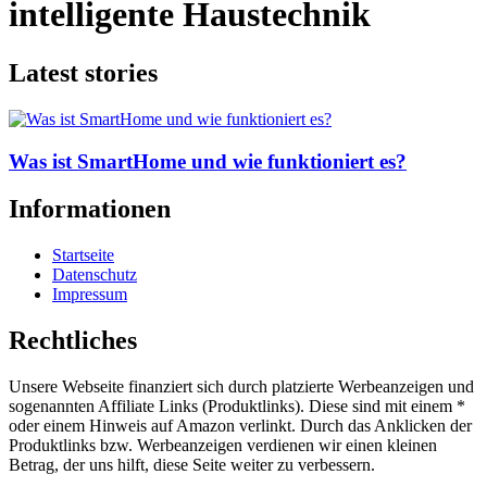
intelligente Haustechnik
Latest stories
Was ist SmartHome und wie funktioniert es?
Informationen
Startseite
Datenschutz
Impressum
Rechtliches
Unsere Webseite finanziert sich durch platzierte Werbeanzeigen und
sogenannten Affiliate Links (Produktlinks). Diese sind mit einem *
oder einem Hinweis auf Amazon verlinkt. Durch das Anklicken der
Produktlinks bzw. Werbeanzeigen verdienen wir einen kleinen
Betrag, der uns hilft, diese Seite weiter zu verbessern.