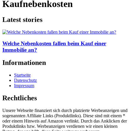
Kaufnebenkosten
Latest stories
Welche Nebenkosten fallen beim Kauf einer
Immobilie an?
Informationen
Startseite
Datenschutz
Impressum
Rechtliches
Unsere Webseite finanziert sich durch platzierte Werbeanzeigen und
sogenannten Affiliate Links (Produktlinks). Diese sind mit einem *
oder einem Hinweis auf Amazon verlinkt. Durch das Anklicken der
Produktlinks bzw. Werbeanzeigen verdienen wir einen kleinen