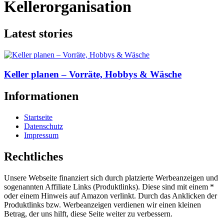
Kellerorganisation
Latest stories
Keller planen – Vorräte, Hobbys & Wäsche
Informationen
Startseite
Datenschutz
Impressum
Rechtliches
Unsere Webseite finanziert sich durch platzierte Werbeanzeigen und
sogenannten Affiliate Links (Produktlinks). Diese sind mit einem *
oder einem Hinweis auf Amazon verlinkt. Durch das Anklicken der
Produktlinks bzw. Werbeanzeigen verdienen wir einen kleinen
Betrag, der uns hilft, diese Seite weiter zu verbessern.