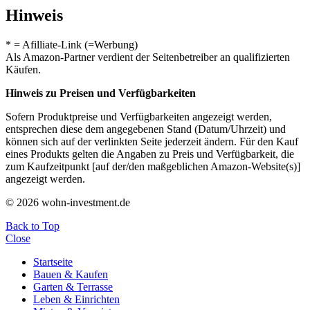
Hinweis
* = Afilliate-Link (=Werbung)
Als Amazon-Partner verdient der Seitenbetreiber an qualifizierten
Käufen.
Hinweis zu Preisen und Verfügbarkeiten
Sofern Produktpreise und Verfügbarkeiten angezeigt werden,
entsprechen diese dem angegebenen Stand (Datum/Uhrzeit) und
können sich auf der verlinkten Seite jederzeit ändern. Für den Kauf
eines Produkts gelten die Angaben zu Preis und Verfügbarkeit, die
zum Kaufzeitpunkt [auf der/den maßgeblichen Amazon-Website(s)]
angezeigt werden.
© 2026 wohn-investment.de
Back to Top
Close
Startseite
Bauen & Kaufen
Garten & Terrasse
Leben & Einrichten