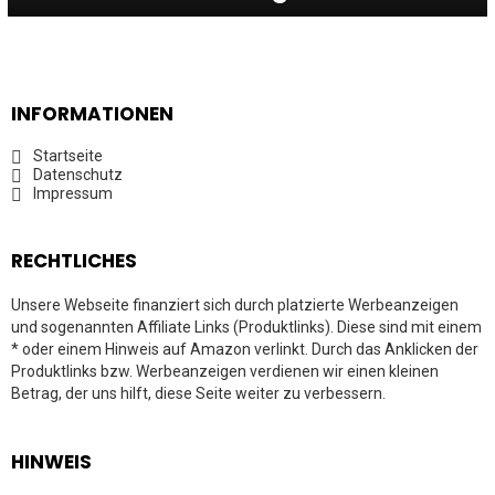
INFORMATIONEN
Startseite
Datenschutz
Impressum
RECHTLICHES
Unsere Webseite finanziert sich durch platzierte Werbeanzeigen
und sogenannten Affiliate Links (Produktlinks). Diese sind mit einem
* oder einem Hinweis auf Amazon verlinkt. Durch das Anklicken der
Produktlinks bzw. Werbeanzeigen verdienen wir einen kleinen
Betrag, der uns hilft, diese Seite weiter zu verbessern.
HINWEIS