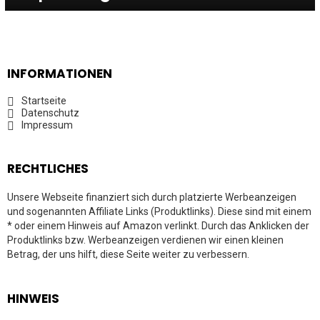
INFORMATIONEN
Startseite
Datenschutz
Impressum
RECHTLICHES
Unsere Webseite finanziert sich durch platzierte Werbeanzeigen
und sogenannten Affiliate Links (Produktlinks). Diese sind mit einem
* oder einem Hinweis auf Amazon verlinkt. Durch das Anklicken der
Produktlinks bzw. Werbeanzeigen verdienen wir einen kleinen
Betrag, der uns hilft, diese Seite weiter zu verbessern.
HINWEIS