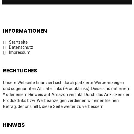
INFORMATIONEN
Startseite
Datenschutz
Impressum
RECHTLICHES
Unsere Webseite finanziert sich durch platzierte Werbeanzeigen
und sogenannten Affiliate Links (Produktlinks). Diese sind mit einem
* oder einem Hinweis auf Amazon verlinkt. Durch das Anklicken der
Produktlinks bzw. Werbeanzeigen verdienen wir einen kleinen
Betrag, der uns hilft, diese Seite weiter zu verbessern.
HINWEIS