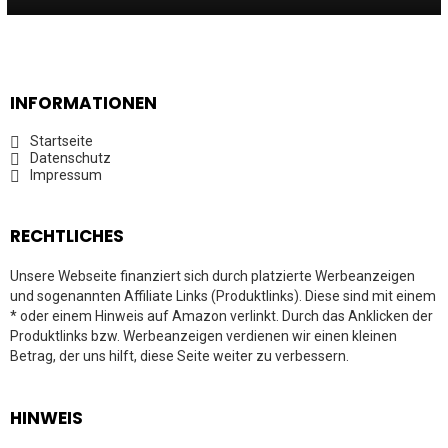
INFORMATIONEN
Startseite
Datenschutz
Impressum
RECHTLICHES
Unsere Webseite finanziert sich durch platzierte Werbeanzeigen
und sogenannten Affiliate Links (Produktlinks). Diese sind mit einem
* oder einem Hinweis auf Amazon verlinkt. Durch das Anklicken der
Produktlinks bzw. Werbeanzeigen verdienen wir einen kleinen
Betrag, der uns hilft, diese Seite weiter zu verbessern.
HINWEIS