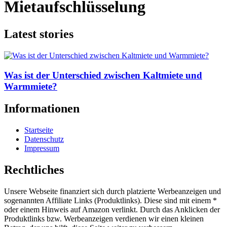
Mietaufschlüsselung
Latest stories
Was ist der Unterschied zwischen Kaltmiete und
Warmmiete?
Informationen
Startseite
Datenschutz
Impressum
Rechtliches
Unsere Webseite finanziert sich durch platzierte Werbeanzeigen und
sogenannten Affiliate Links (Produktlinks). Diese sind mit einem *
oder einem Hinweis auf Amazon verlinkt. Durch das Anklicken der
Produktlinks bzw. Werbeanzeigen verdienen wir einen kleinen