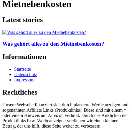
Mietnebenkosten
Latest stories
Was gehört alles zu den Mietnebenkosten?
Informationen
Startseite
Datenschutz
Impressum
Rechtliches
Unsere Webseite finanziert sich durch platzierte Werbeanzeigen und
sogenannten Affiliate Links (Produktlinks). Diese sind mit einem *
oder einem Hinweis auf Amazon verlinkt. Durch das Anklicken der
Produktlinks bzw. Werbeanzeigen verdienen wir einen kleinen
Betrag, der uns hilft, diese Seite weiter zu verbessern.