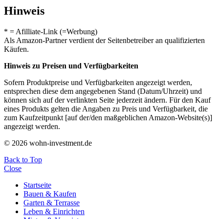
Hinweis
* = Afilliate-Link (=Werbung)
Als Amazon-Partner verdient der Seitenbetreiber an qualifizierten
Käufen.
Hinweis zu Preisen und Verfügbarkeiten
Sofern Produktpreise und Verfügbarkeiten angezeigt werden,
entsprechen diese dem angegebenen Stand (Datum/Uhrzeit) und
können sich auf der verlinkten Seite jederzeit ändern. Für den Kauf
eines Produkts gelten die Angaben zu Preis und Verfügbarkeit, die
zum Kaufzeitpunkt [auf der/den maßgeblichen Amazon-Website(s)]
angezeigt werden.
© 2026 wohn-investment.de
Back to Top
Close
Startseite
Bauen & Kaufen
Garten & Terrasse
Leben & Einrichten