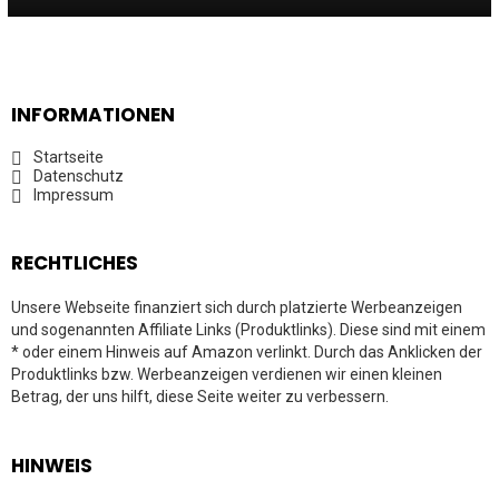
INFORMATIONEN
Startseite
Datenschutz
Impressum
RECHTLICHES
Unsere Webseite finanziert sich durch platzierte Werbeanzeigen
und sogenannten Affiliate Links (Produktlinks). Diese sind mit einem
* oder einem Hinweis auf Amazon verlinkt. Durch das Anklicken der
Produktlinks bzw. Werbeanzeigen verdienen wir einen kleinen
Betrag, der uns hilft, diese Seite weiter zu verbessern.
HINWEIS