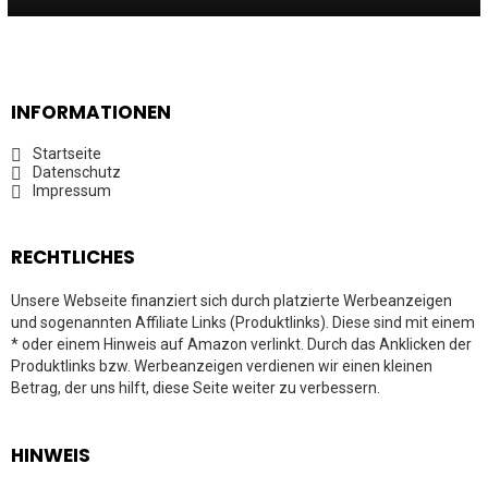
INFORMATIONEN
Startseite
Datenschutz
Impressum
RECHTLICHES
Unsere Webseite finanziert sich durch platzierte Werbeanzeigen
und sogenannten Affiliate Links (Produktlinks). Diese sind mit einem
* oder einem Hinweis auf Amazon verlinkt. Durch das Anklicken der
Produktlinks bzw. Werbeanzeigen verdienen wir einen kleinen
Betrag, der uns hilft, diese Seite weiter zu verbessern.
HINWEIS