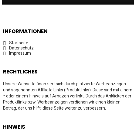
INFORMATIONEN
Startseite
Datenschutz
Impressum
RECHTLICHES
Unsere Webseite finanziert sich durch platzierte Werbeanzeigen
und sogenannten Affiliate Links (Produktlinks). Diese sind mit einem
* oder einem Hinweis auf Amazon verlinkt. Durch das Anklicken der
Produktlinks bzw. Werbeanzeigen verdienen wir einen kleinen
Betrag, der uns hilft, diese Seite weiter zu verbessern.
HINWEIS