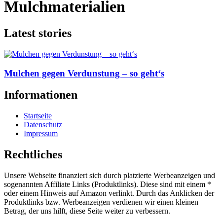
Mulchmaterialien
Latest stories
Mulchen gegen Verdunstung – so geht‘s
Informationen
Startseite
Datenschutz
Impressum
Rechtliches
Unsere Webseite finanziert sich durch platzierte Werbeanzeigen und
sogenannten Affiliate Links (Produktlinks). Diese sind mit einem *
oder einem Hinweis auf Amazon verlinkt. Durch das Anklicken der
Produktlinks bzw. Werbeanzeigen verdienen wir einen kleinen
Betrag, der uns hilft, diese Seite weiter zu verbessern.