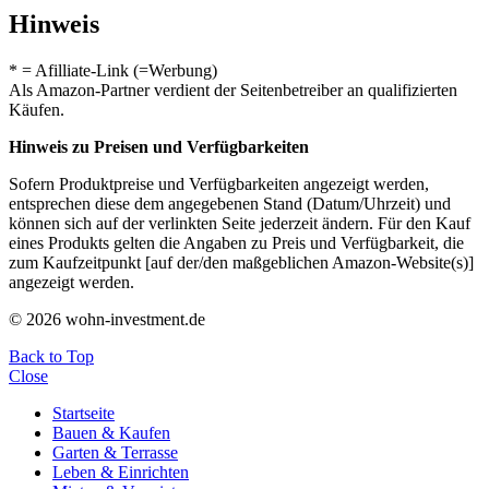
Hinweis
* = Afilliate-Link (=Werbung)
Als Amazon-Partner verdient der Seitenbetreiber an qualifizierten
Käufen.
Hinweis zu Preisen und Verfügbarkeiten
Sofern Produktpreise und Verfügbarkeiten angezeigt werden,
entsprechen diese dem angegebenen Stand (Datum/Uhrzeit) und
können sich auf der verlinkten Seite jederzeit ändern. Für den Kauf
eines Produkts gelten die Angaben zu Preis und Verfügbarkeit, die
zum Kaufzeitpunkt [auf der/den maßgeblichen Amazon-Website(s)]
angezeigt werden.
© 2026 wohn-investment.de
Back to Top
Close
Startseite
Bauen & Kaufen
Garten & Terrasse
Leben & Einrichten