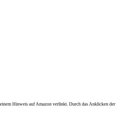
er einem Hinweis auf Amazon verlinkt. Durch das Anklicken der