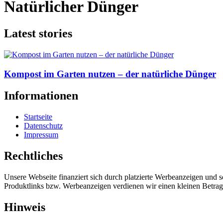
Natürlicher Dünger
Latest stories
Kompost im Garten nutzen – der natürliche Dünger
Informationen
Startseite
Datenschutz
Impressum
Rechtliches
Unsere Webseite finanziert sich durch platzierte Werbeanzeigen und 
Produktlinks bzw. Werbeanzeigen verdienen wir einen kleinen Betrag, d
Hinweis