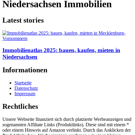
Niedersachsen Immobilien
Latest stories
Immobilienatlas 2025: bauen, kaufen, mieten in
Niedersachsen
Informationen
Startseite
Datenschutz
Impressum
Rechtliches
Unsere Webseite finanziert sich durch platzierte Werbeanzeigen und
sogenannten Affiliate Links (Produktlinks). Diese sind mit einem *
oder einem Hinweis auf Amazon verlinkt. Durch das Anklicken der