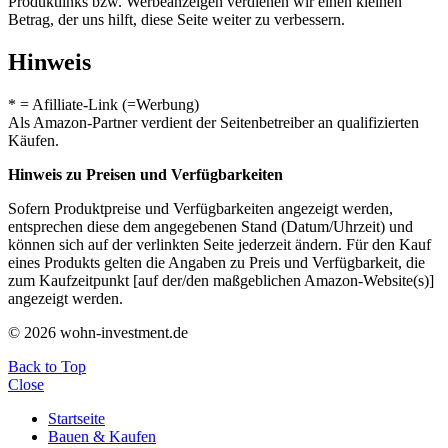
Produktlinks bzw. Werbeanzeigen verdienen wir einen kleinen
Betrag, der uns hilft, diese Seite weiter zu verbessern.
Hinweis
* = Afilliate-Link (=Werbung)
Als Amazon-Partner verdient der Seitenbetreiber an qualifizierten
Käufen.
Hinweis zu Preisen und Verfügbarkeiten
Sofern Produktpreise und Verfügbarkeiten angezeigt werden,
entsprechen diese dem angegebenen Stand (Datum/Uhrzeit) und
können sich auf der verlinkten Seite jederzeit ändern. Für den Kauf
eines Produkts gelten die Angaben zu Preis und Verfügbarkeit, die
zum Kaufzeitpunkt [auf der/den maßgeblichen Amazon-Website(s)]
angezeigt werden.
© 2026 wohn-investment.de
Back to Top
Close
Startseite
Bauen & Kaufen