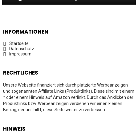
INFORMATIONEN
Startseite
Datenschutz
Impressum
RECHTLICHES
Unsere Webseite finanziert sich durch platzierte Werbeanzeigen
und sogenannten Affiliate Links (Produktlinks). Diese sind mit einem
* oder einem Hinweis auf Amazon verlinkt. Durch das Anklicken der
Produktlinks bzw. Werbeanzeigen verdienen wir einen kleinen
Betrag, der uns hilft, diese Seite weiter zu verbessern.
HINWEIS