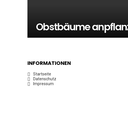
Obstbäume anpflanz
INFORMATIONEN
Startseite
Datenschutz
Impressum