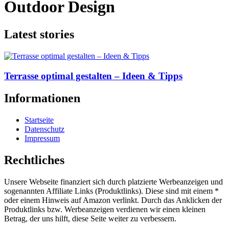
Outdoor Design
Latest stories
Terrasse optimal gestalten – Ideen & Tipps
Informationen
Startseite
Datenschutz
Impressum
Rechtliches
Unsere Webseite finanziert sich durch platzierte Werbeanzeigen und
sogenannten Affiliate Links (Produktlinks). Diese sind mit einem *
oder einem Hinweis auf Amazon verlinkt. Durch das Anklicken der
Produktlinks bzw. Werbeanzeigen verdienen wir einen kleinen
Betrag, der uns hilft, diese Seite weiter zu verbessern.