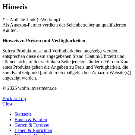
Hinweis
* = Afilliate-Link (=Werbung)
Als Amazon-Partner verdient der Seitenbetreiber an qualifizierten
Käufen.
Hinweis zu Preisen und Verfügbarkeiten
Sofern Produktpreise und Verfügbarkeiten angezeigt werden,
entsprechen diese dem angegebenen Stand (Datum/Uhrzeit) und
können sich auf der verlinkten Seite jederzeit ändern. Für den Kauf
eines Produkts gelten die Angaben zu Preis und Verfügbarkeit, die
zum Kaufzeitpunkt [auf der/den maßgeblichen Amazon-Website(s)]
angezeigt werden.
© 2026 wohn-investment.de
Back to Top
Close
Startseite
Bauen & Kaufen
Garten & Terrasse
Leben & Einrichten