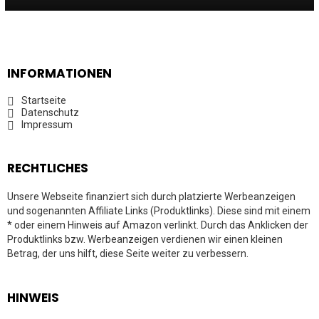
INFORMATIONEN
Startseite
Datenschutz
Impressum
RECHTLICHES
Unsere Webseite finanziert sich durch platzierte Werbeanzeigen
und sogenannten Affiliate Links (Produktlinks). Diese sind mit einem
* oder einem Hinweis auf Amazon verlinkt. Durch das Anklicken der
Produktlinks bzw. Werbeanzeigen verdienen wir einen kleinen
Betrag, der uns hilft, diese Seite weiter zu verbessern.
HINWEIS