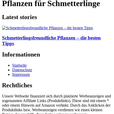
Pflanzen für Schmetterlinge
Latest stories
Schmetterlingsfreundliche Pflanzen – die besten
Tipps
Informationen
Startseite
Datenschutz
Impressum
Rechtliches
Unsere Webseite finanziert sich durch platzierte Werbeanzeigen und
sogenannten Affiliate Links (Produktlinks). Diese sind mit einem *
oder einem Hinweis auf Amazon verlinkt. Durch das Anklicken der
Produktlinks bzw. Werbeanzeigen verdienen wir einen kleinen