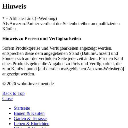
Hinweis
* = Afilliate-Link (=Werbung)
Als Amazon-Partner verdient der Seitenbetreiber an qualifizierten
Käufen.
Hinweis zu Preisen und Verfügbarkeiten
Sofern Produktpreise und Verfügbarkeiten angezeigt werden,
entsprechen diese dem angegebenen Stand (Datum/Uhrzeit) und
können sich auf der verlinkten Seite jederzeit ändern. Für den Kauf
eines Produkts gelten die Angaben zu Preis und Verfügbarkeit, die
zum Kaufzeitpunkt [auf der/den maßgeblichen Amazon-Website(s)]
angezeigt werden.
© 2026 wohn-investment.de
Back to Top
Close
Startseite
Bauen & Kaufen
Garten & Terrasse
Leben & Einrichten