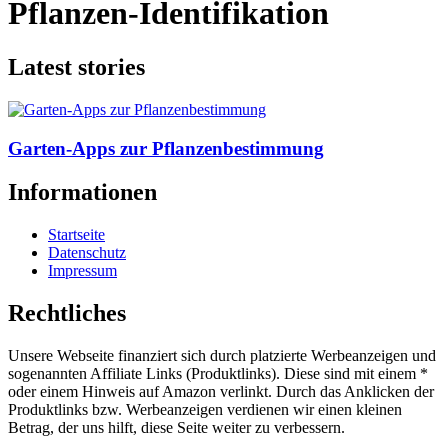
Pflanzen-Identifikation
Latest stories
Garten-Apps zur Pflanzenbestimmung
Informationen
Startseite
Datenschutz
Impressum
Rechtliches
Unsere Webseite finanziert sich durch platzierte Werbeanzeigen und
sogenannten Affiliate Links (Produktlinks). Diese sind mit einem *
oder einem Hinweis auf Amazon verlinkt. Durch das Anklicken der
Produktlinks bzw. Werbeanzeigen verdienen wir einen kleinen
Betrag, der uns hilft, diese Seite weiter zu verbessern.