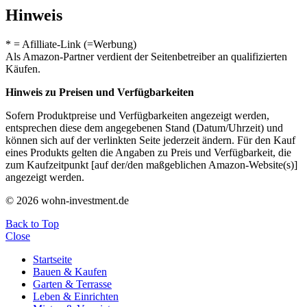
Hinweis
* = Afilliate-Link (=Werbung)
Als Amazon-Partner verdient der Seitenbetreiber an qualifizierten
Käufen.
Hinweis zu Preisen und Verfügbarkeiten
Sofern Produktpreise und Verfügbarkeiten angezeigt werden,
entsprechen diese dem angegebenen Stand (Datum/Uhrzeit) und
können sich auf der verlinkten Seite jederzeit ändern. Für den Kauf
eines Produkts gelten die Angaben zu Preis und Verfügbarkeit, die
zum Kaufzeitpunkt [auf der/den maßgeblichen Amazon-Website(s)]
angezeigt werden.
© 2026 wohn-investment.de
Back to Top
Close
Startseite
Bauen & Kaufen
Garten & Terrasse
Leben & Einrichten