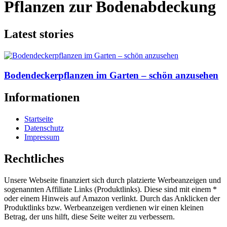
Pflanzen zur Bodenabdeckung
Latest stories
Bodendeckerpflanzen im Garten – schön anzusehen
Informationen
Startseite
Datenschutz
Impressum
Rechtliches
Unsere Webseite finanziert sich durch platzierte Werbeanzeigen und
sogenannten Affiliate Links (Produktlinks). Diese sind mit einem *
oder einem Hinweis auf Amazon verlinkt. Durch das Anklicken der
Produktlinks bzw. Werbeanzeigen verdienen wir einen kleinen
Betrag, der uns hilft, diese Seite weiter zu verbessern.