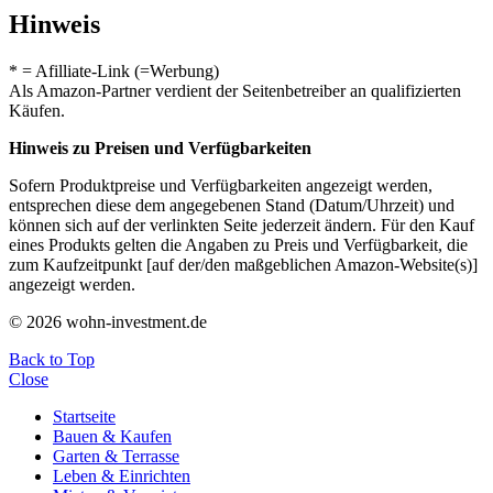
Hinweis
* = Afilliate-Link (=Werbung)
Als Amazon-Partner verdient der Seitenbetreiber an qualifizierten
Käufen.
Hinweis zu Preisen und Verfügbarkeiten
Sofern Produktpreise und Verfügbarkeiten angezeigt werden,
entsprechen diese dem angegebenen Stand (Datum/Uhrzeit) und
können sich auf der verlinkten Seite jederzeit ändern. Für den Kauf
eines Produkts gelten die Angaben zu Preis und Verfügbarkeit, die
zum Kaufzeitpunkt [auf der/den maßgeblichen Amazon-Website(s)]
angezeigt werden.
© 2026 wohn-investment.de
Back to Top
Close
Startseite
Bauen & Kaufen
Garten & Terrasse
Leben & Einrichten