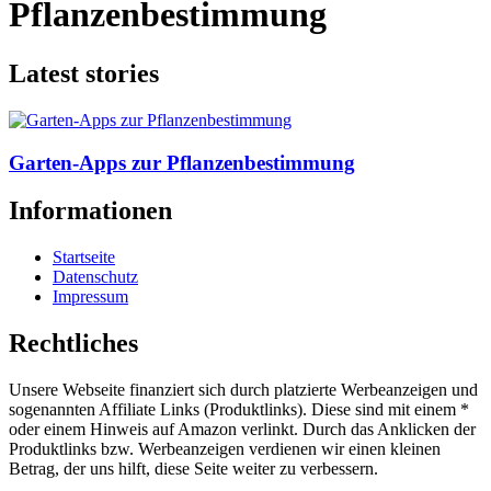
Pflanzenbestimmung
Latest stories
Garten-Apps zur Pflanzenbestimmung
Informationen
Startseite
Datenschutz
Impressum
Rechtliches
Unsere Webseite finanziert sich durch platzierte Werbeanzeigen und
sogenannten Affiliate Links (Produktlinks). Diese sind mit einem *
oder einem Hinweis auf Amazon verlinkt. Durch das Anklicken der
Produktlinks bzw. Werbeanzeigen verdienen wir einen kleinen
Betrag, der uns hilft, diese Seite weiter zu verbessern.