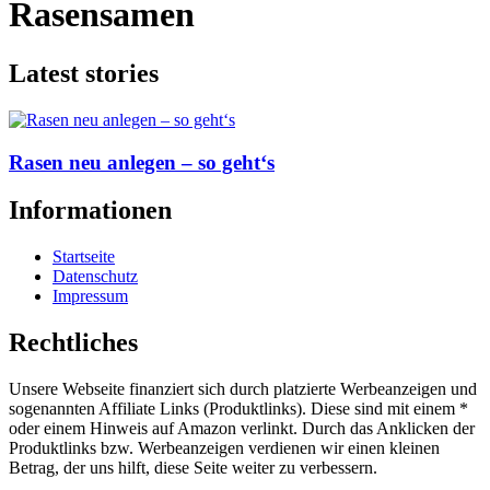
Rasensamen
Latest stories
Rasen neu anlegen – so geht‘s
Informationen
Startseite
Datenschutz
Impressum
Rechtliches
Unsere Webseite finanziert sich durch platzierte Werbeanzeigen und
sogenannten Affiliate Links (Produktlinks). Diese sind mit einem *
oder einem Hinweis auf Amazon verlinkt. Durch das Anklicken der
Produktlinks bzw. Werbeanzeigen verdienen wir einen kleinen
Betrag, der uns hilft, diese Seite weiter zu verbessern.