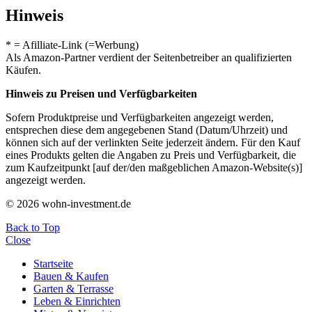
Hinweis
* = Afilliate-Link (=Werbung)
Als Amazon-Partner verdient der Seitenbetreiber an qualifizierten
Käufen.
Hinweis zu Preisen und Verfügbarkeiten
Sofern Produktpreise und Verfügbarkeiten angezeigt werden,
entsprechen diese dem angegebenen Stand (Datum/Uhrzeit) und
können sich auf der verlinkten Seite jederzeit ändern. Für den Kauf
eines Produkts gelten die Angaben zu Preis und Verfügbarkeit, die
zum Kaufzeitpunkt [auf der/den maßgeblichen Amazon-Website(s)]
angezeigt werden.
© 2026 wohn-investment.de
Back to Top
Close
Startseite
Bauen & Kaufen
Garten & Terrasse
Leben & Einrichten