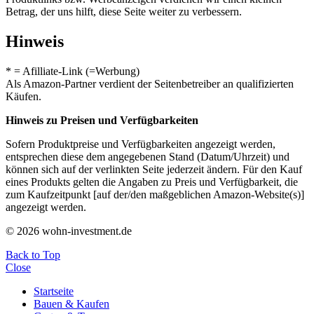
Betrag, der uns hilft, diese Seite weiter zu verbessern.
Hinweis
* = Afilliate-Link (=Werbung)
Als Amazon-Partner verdient der Seitenbetreiber an qualifizierten
Käufen.
Hinweis zu Preisen und Verfügbarkeiten
Sofern Produktpreise und Verfügbarkeiten angezeigt werden,
entsprechen diese dem angegebenen Stand (Datum/Uhrzeit) und
können sich auf der verlinkten Seite jederzeit ändern. Für den Kauf
eines Produkts gelten die Angaben zu Preis und Verfügbarkeit, die
zum Kaufzeitpunkt [auf der/den maßgeblichen Amazon-Website(s)]
angezeigt werden.
© 2026 wohn-investment.de
Back to Top
Close
Startseite
Bauen & Kaufen