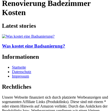
Renovierung Badezimmer
Kosten
Latest stories
Was kostet eine Badsanierung?
Informationen
Startseite
Datenschutz
Impressum
Rechtliches
Unsere Webseite finanziert sich durch platzierte Werbeanzeigen und
sogenannten Affiliate Links (Produktlinks). Diese sind mit einem *
oder einem Hinweis auf Amazon verlinkt. Durch das Anklicken der
Produktlinks bzw. Werbeanzeigen verdienen wir einen kleinen