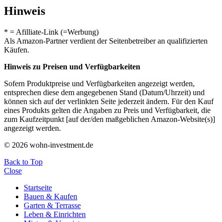
Hinweis
* = Afilliate-Link (=Werbung)
Als Amazon-Partner verdient der Seitenbetreiber an qualifizierten
Käufen.
Hinweis zu Preisen und Verfügbarkeiten
Sofern Produktpreise und Verfügbarkeiten angezeigt werden,
entsprechen diese dem angegebenen Stand (Datum/Uhrzeit) und
können sich auf der verlinkten Seite jederzeit ändern. Für den Kauf
eines Produkts gelten die Angaben zu Preis und Verfügbarkeit, die
zum Kaufzeitpunkt [auf der/den maßgeblichen Amazon-Website(s)]
angezeigt werden.
© 2026 wohn-investment.de
Back to Top
Close
Startseite
Bauen & Kaufen
Garten & Terrasse
Leben & Einrichten