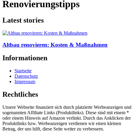
Renovierungstipps
Latest stories
Altbau renovieren: Kosten & Maßnahmen
Informationen
Startseite
Datenschutz
Impressum
Rechtliches
Unsere Webseite finanziert sich durch platzierte Werbeanzeigen und
sogenannten Affiliate Links (Produktlinks). Diese sind mit einem *
oder einem Hinweis auf Amazon verlinkt. Durch das Anklicken der
Produktlinks bzw. Werbeanzeigen verdienen wir einen kleinen
Betrag, der uns hilft, diese Seite weiter zu verbessern.