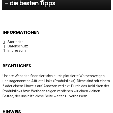
– die besten Tipps
INFORMATIONEN
Startseite
Datenschutz
Impressum
RECHTLICHES
Unsere Webseite finanziert sich durch platzierte Werbeanzeigen
und sogenannten Affiliate Links (Produktlinks). Diese sind mit einem
* oder einem Hinweis auf Amazon verlinkt. Durch das Anklicken der
Produktlinks bzw. Werbeanzeigen verdienen wir einen kleinen
Betrag, der uns hilft, diese Seite weiter zu verbessern.
HINWEIS