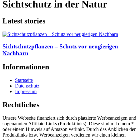
Sichtschutz in der Natur
Latest stories
Sichtschutzpflanzen – Schutz vor neugierigen
Nachbarn
Informationen
Startseite
Datenschutz
Impressum
Rechtliches
Unsere Webseite finanziert sich durch platzierte Werbeanzeigen und
sogenannten Affiliate Links (Produktlinks). Diese sind mit einem *
oder einem Hinweis auf Amazon verlinkt. Durch das Anklicken der
Produktlinks bzw. Werbeanzeigen verdienen wir einen kleinen