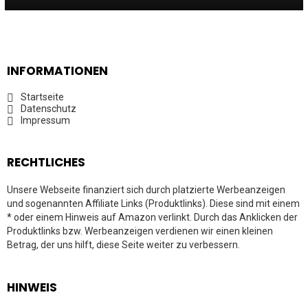
INFORMATIONEN
Startseite
Datenschutz
Impressum
RECHTLICHES
Unsere Webseite finanziert sich durch platzierte Werbeanzeigen
und sogenannten Affiliate Links (Produktlinks). Diese sind mit einem
* oder einem Hinweis auf Amazon verlinkt. Durch das Anklicken der
Produktlinks bzw. Werbeanzeigen verdienen wir einen kleinen
Betrag, der uns hilft, diese Seite weiter zu verbessern.
HINWEIS