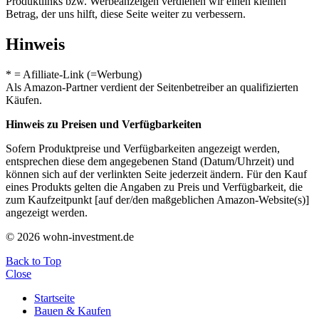
Produktlinks bzw. Werbeanzeigen verdienen wir einen kleinen
Betrag, der uns hilft, diese Seite weiter zu verbessern.
Hinweis
* = Afilliate-Link (=Werbung)
Als Amazon-Partner verdient der Seitenbetreiber an qualifizierten
Käufen.
Hinweis zu Preisen und Verfügbarkeiten
Sofern Produktpreise und Verfügbarkeiten angezeigt werden,
entsprechen diese dem angegebenen Stand (Datum/Uhrzeit) und
können sich auf der verlinkten Seite jederzeit ändern. Für den Kauf
eines Produkts gelten die Angaben zu Preis und Verfügbarkeit, die
zum Kaufzeitpunkt [auf der/den maßgeblichen Amazon-Website(s)]
angezeigt werden.
© 2026 wohn-investment.de
Back to Top
Close
Startseite
Bauen & Kaufen