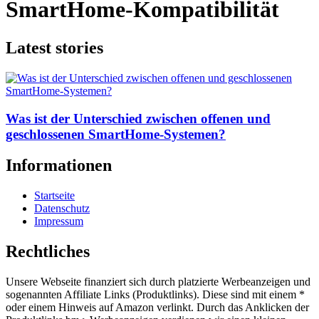
SmartHome-Kompatibilität
Latest stories
Was ist der Unterschied zwischen offenen und
geschlossenen SmartHome-Systemen?
Informationen
Startseite
Datenschutz
Impressum
Rechtliches
Unsere Webseite finanziert sich durch platzierte Werbeanzeigen und
sogenannten Affiliate Links (Produktlinks). Diese sind mit einem *
oder einem Hinweis auf Amazon verlinkt. Durch das Anklicken der