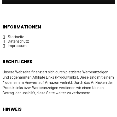
INFORMATIONEN
Startseite
Datenschutz
Impressum
RECHTLICHES
Unsere Webseite finanziert sich durch platzierte Werbeanzeigen
und sogenannten Affiliate Links (Produktlinks). Diese sind mit einem
* oder einem Hinweis auf Amazon verlinkt. Durch das Anklicken der
Produktlinks bzw. Werbeanzeigen verdienen wir einen kleinen
Betrag, der uns hilft, diese Seite weiter zu verbessern.
HINWEIS