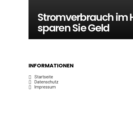
Stromverbrauch im H
sparen Sie Geld
INFORMATIONEN
Startseite
Datenschutz
Impressum