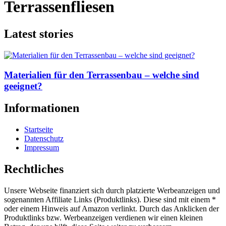
Terrassenfliesen
Latest stories
Materialien für den Terrassenbau – welche sind
geeignet?
Informationen
Startseite
Datenschutz
Impressum
Rechtliches
Unsere Webseite finanziert sich durch platzierte Werbeanzeigen und
sogenannten Affiliate Links (Produktlinks). Diese sind mit einem *
oder einem Hinweis auf Amazon verlinkt. Durch das Anklicken der
Produktlinks bzw. Werbeanzeigen verdienen wir einen kleinen