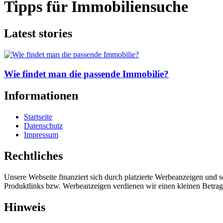
Tipps für Immobiliensuche
Latest stories
Wie findet man die passende Immobilie?
Informationen
Startseite
Datenschutz
Impressum
Rechtliches
Unsere Webseite finanziert sich durch platzierte Werbeanzeigen und 
Produktlinks bzw. Werbeanzeigen verdienen wir einen kleinen Betrag, d
Hinweis