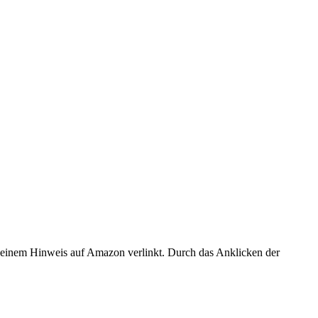
er einem Hinweis auf Amazon verlinkt. Durch das Anklicken der