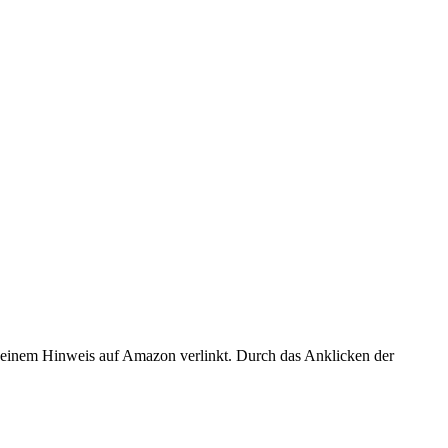
er einem Hinweis auf Amazon verlinkt. Durch das Anklicken der