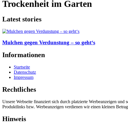
Trockenheit im Garten
Latest stories
Mulchen gegen Verdunstung – so geht‘s
Informationen
Startseite
Datenschutz
Impressum
Rechtliches
Unsere Webseite finanziert sich durch platzierte Werbeanzeigen und 
Produktlinks bzw. Werbeanzeigen verdienen wir einen kleinen Betrag, d
Hinweis