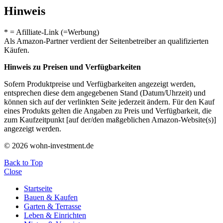
Hinweis
* = Afilliate-Link (=Werbung)
Als Amazon-Partner verdient der Seitenbetreiber an qualifizierten
Käufen.
Hinweis zu Preisen und Verfügbarkeiten
Sofern Produktpreise und Verfügbarkeiten angezeigt werden,
entsprechen diese dem angegebenen Stand (Datum/Uhrzeit) und
können sich auf der verlinkten Seite jederzeit ändern. Für den Kauf
eines Produkts gelten die Angaben zu Preis und Verfügbarkeit, die
zum Kaufzeitpunkt [auf der/den maßgeblichen Amazon-Website(s)]
angezeigt werden.
© 2026 wohn-investment.de
Back to Top
Close
Startseite
Bauen & Kaufen
Garten & Terrasse
Leben & Einrichten