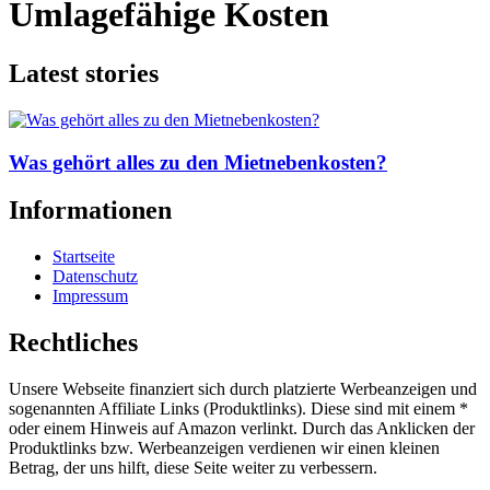
Umlagefähige Kosten
Latest stories
Was gehört alles zu den Mietnebenkosten?
Informationen
Startseite
Datenschutz
Impressum
Rechtliches
Unsere Webseite finanziert sich durch platzierte Werbeanzeigen und
sogenannten Affiliate Links (Produktlinks). Diese sind mit einem *
oder einem Hinweis auf Amazon verlinkt. Durch das Anklicken der
Produktlinks bzw. Werbeanzeigen verdienen wir einen kleinen
Betrag, der uns hilft, diese Seite weiter zu verbessern.