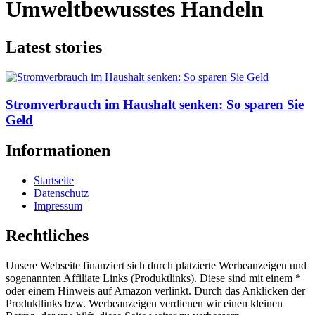
Umweltbewusstes Handeln
Latest stories
Stromverbrauch im Haushalt senken: So sparen Sie
Geld
Informationen
Startseite
Datenschutz
Impressum
Rechtliches
Unsere Webseite finanziert sich durch platzierte Werbeanzeigen und
sogenannten Affiliate Links (Produktlinks). Diese sind mit einem *
oder einem Hinweis auf Amazon verlinkt. Durch das Anklicken der
Produktlinks bzw. Werbeanzeigen verdienen wir einen kleinen