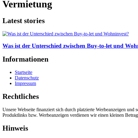
Vermietung
Latest stories
Was ist der Unterschied zwischen Buy-to-let und Woh
Informationen
Startseite
Datenschutz
Impressum
Rechtliches
Unsere Webseite finanziert sich durch platzierte Werbeanzeigen und 
Produktlinks bzw. Werbeanzeigen verdienen wir einen kleinen Betrag, d
Hinweis