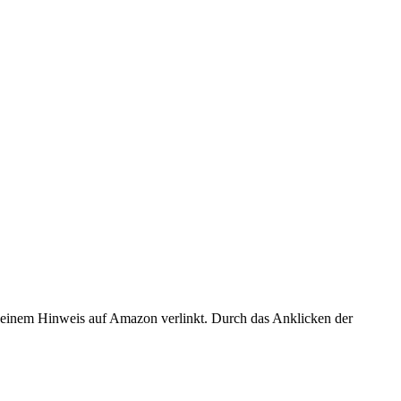
er einem Hinweis auf Amazon verlinkt. Durch das Anklicken der