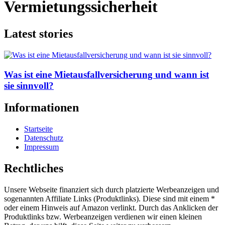
Vermietungssicherheit
Latest stories
Was ist eine Mietausfallversicherung und wann ist
sie sinnvoll?
Informationen
Startseite
Datenschutz
Impressum
Rechtliches
Unsere Webseite finanziert sich durch platzierte Werbeanzeigen und
sogenannten Affiliate Links (Produktlinks). Diese sind mit einem *
oder einem Hinweis auf Amazon verlinkt. Durch das Anklicken der
Produktlinks bzw. Werbeanzeigen verdienen wir einen kleinen