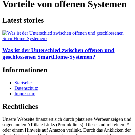
Vorteile von offenen Systemen
Latest stories
Was ist der Unterschied zwischen offenen und
geschlossenen SmartHome-Systemen?
Informationen
Startseite
Datenschutz
Impressum
Rechtliches
Unsere Webseite finanziert sich durch platzierte Werbeanzeigen und
sogenannten Affiliate Links (Produktlinks). Diese sind mit einem *
oder einem Hinweis auf Amazon verlinkt. Durch das Anklicken der