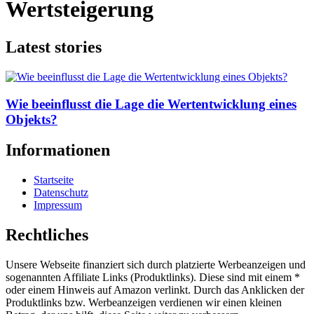
Wertsteigerung
Latest stories
Wie beeinflusst die Lage die Wertentwicklung eines
Objekts?
Informationen
Startseite
Datenschutz
Impressum
Rechtliches
Unsere Webseite finanziert sich durch platzierte Werbeanzeigen und
sogenannten Affiliate Links (Produktlinks). Diese sind mit einem *
oder einem Hinweis auf Amazon verlinkt. Durch das Anklicken der
Produktlinks bzw. Werbeanzeigen verdienen wir einen kleinen