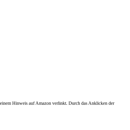
er einem Hinweis auf Amazon verlinkt. Durch das Anklicken der