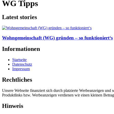
WG Tipps
Latest stories
Wohngemeinschaft (WG) gründen – so funktioniert‘s
Informationen
Startseite
Datenschutz
Impressum
Rechtliches
Unsere Webseite finanziert sich durch platzierte Werbeanzeigen und 
Produktlinks bzw. Werbeanzeigen verdienen wir einen kleinen Betrag, d
Hinweis