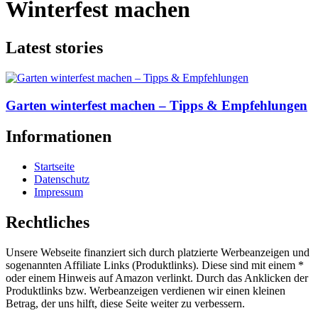
Winterfest machen
Latest stories
Garten winterfest machen – Tipps & Empfehlungen
Informationen
Startseite
Datenschutz
Impressum
Rechtliches
Unsere Webseite finanziert sich durch platzierte Werbeanzeigen und
sogenannten Affiliate Links (Produktlinks). Diese sind mit einem *
oder einem Hinweis auf Amazon verlinkt. Durch das Anklicken der
Produktlinks bzw. Werbeanzeigen verdienen wir einen kleinen
Betrag, der uns hilft, diese Seite weiter zu verbessern.