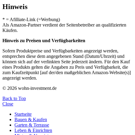
Hinweis
* = Afilliate-Link (=Werbung)
Als Amazon-Partner verdient der Seitenbetreiber an qualifizierten
Käufen.
Hinweis zu Preisen und Verfügbarkeiten
Sofern Produktpreise und Verfügbarkeiten angezeigt werden,
entsprechen diese dem angegebenen Stand (Datum/Uhrzeit) und
können sich auf der verlinkten Seite jederzeit ändern. Für den Kauf
eines Produkts gelten die Angaben zu Preis und Verfügbarkeit, die
zum Kaufzeitpunkt [auf der/den maßgeblichen Amazon-Website(s)]
angezeigt werden.
© 2026 wohn-investment.de
Back to Top
Close
Startseite
Bauen & Kaufen
Garten & Terrasse
Leben & Einrichten