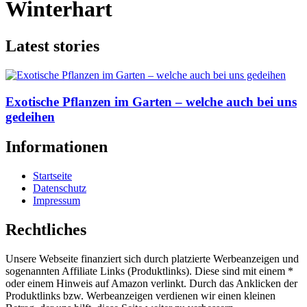
Winterhart
Latest stories
Exotische Pflanzen im Garten – welche auch bei uns
gedeihen
Informationen
Startseite
Datenschutz
Impressum
Rechtliches
Unsere Webseite finanziert sich durch platzierte Werbeanzeigen und
sogenannten Affiliate Links (Produktlinks). Diese sind mit einem *
oder einem Hinweis auf Amazon verlinkt. Durch das Anklicken der
Produktlinks bzw. Werbeanzeigen verdienen wir einen kleinen