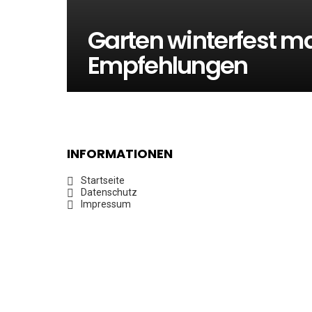
Garten winterfest m
Empfehlungen
INFORMATIONEN
Startseite
Datenschutz
Impressum