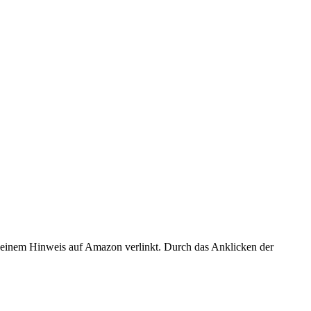
er einem Hinweis auf Amazon verlinkt. Durch das Anklicken der