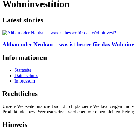
Wohninvestition
Latest stories
Altbau oder Neubau – was ist besser für das Wohninv
Informationen
Startseite
Datenschutz
Impressum
Rechtliches
Unsere Webseite finanziert sich durch platzierte Werbeanzeigen und 
Produktlinks bzw. Werbeanzeigen verdienen wir einen kleinen Betrag, d
Hinweis