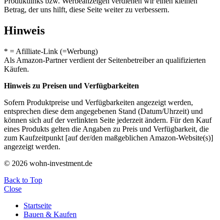
Produktlinks bzw. Werbeanzeigen verdienen wir einen kleinen
Betrag, der uns hilft, diese Seite weiter zu verbessern.
Hinweis
* = Afilliate-Link (=Werbung)
Als Amazon-Partner verdient der Seitenbetreiber an qualifizierten
Käufen.
Hinweis zu Preisen und Verfügbarkeiten
Sofern Produktpreise und Verfügbarkeiten angezeigt werden,
entsprechen diese dem angegebenen Stand (Datum/Uhrzeit) und
können sich auf der verlinkten Seite jederzeit ändern. Für den Kauf
eines Produkts gelten die Angaben zu Preis und Verfügbarkeit, die
zum Kaufzeitpunkt [auf der/den maßgeblichen Amazon-Website(s)]
angezeigt werden.
© 2026 wohn-investment.de
Back to Top
Close
Startseite
Bauen & Kaufen