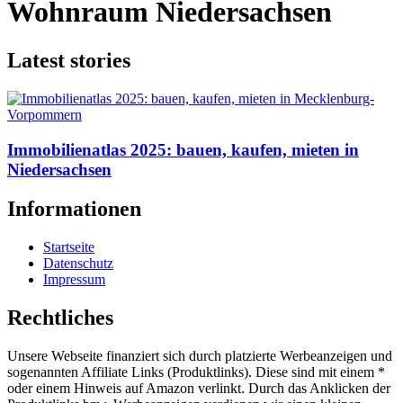
Wohnraum Niedersachsen
Latest stories
Immobilienatlas 2025: bauen, kaufen, mieten in
Niedersachsen
Informationen
Startseite
Datenschutz
Impressum
Rechtliches
Unsere Webseite finanziert sich durch platzierte Werbeanzeigen und
sogenannten Affiliate Links (Produktlinks). Diese sind mit einem *
oder einem Hinweis auf Amazon verlinkt. Durch das Anklicken der