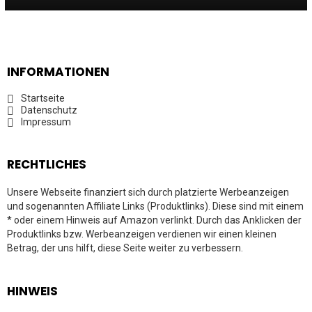
INFORMATIONEN
Startseite
Datenschutz
Impressum
RECHTLICHES
Unsere Webseite finanziert sich durch platzierte Werbeanzeigen
und sogenannten Affiliate Links (Produktlinks). Diese sind mit einem
* oder einem Hinweis auf Amazon verlinkt. Durch das Anklicken der
Produktlinks bzw. Werbeanzeigen verdienen wir einen kleinen
Betrag, der uns hilft, diese Seite weiter zu verbessern.
HINWEIS