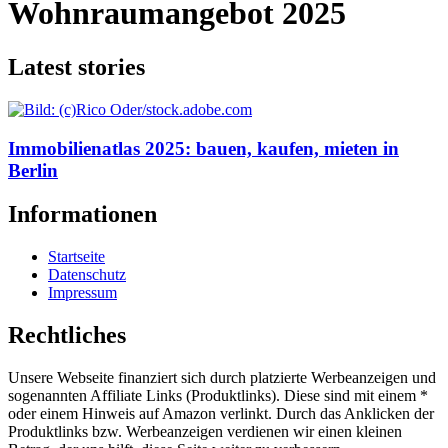
Wohnraumangebot 2025
Latest stories
Immobilienatlas 2025: bauen, kaufen, mieten in
Berlin
Informationen
Startseite
Datenschutz
Impressum
Rechtliches
Unsere Webseite finanziert sich durch platzierte Werbeanzeigen und
sogenannten Affiliate Links (Produktlinks). Diese sind mit einem *
oder einem Hinweis auf Amazon verlinkt. Durch das Anklicken der
Produktlinks bzw. Werbeanzeigen verdienen wir einen kleinen