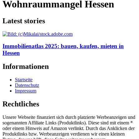
Wohnraummangel Hessen
Latest stories
Immobilienatlas 2025: bauen, kaufen, mieten in
Hessen
Informationen
Startseite
Datenschutz
Impressum
Rechtliches
Unsere Webseite finanziert sich durch platzierte Werbeanzeigen und
sogenannten Affiliate Links (Produktlinks). Diese sind mit einem *
oder einem Hinweis auf Amazon verlinkt. Durch das Anklicken der
Produktlinks bzw. Werbeanzeigen verdienen wir einen kleinen